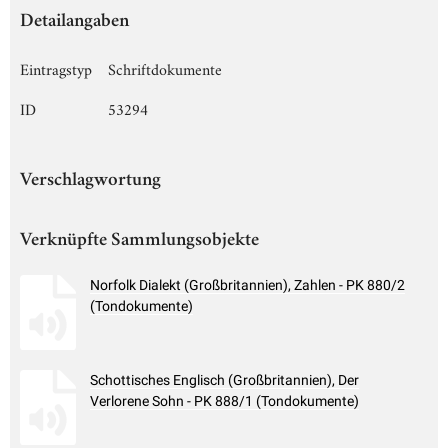
Detailangaben
Eintragstyp
Schriftdokumente
ID
53294
Verschlagwortung
Verknüpfte Sammlungsobjekte
Norfolk Dialekt (Großbritannien), Zahlen - PK 880/2
(Tondokumente)
Schottisches Englisch (Großbritannien), Der
Verlorene Sohn - PK 888/1 (Tondokumente)