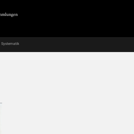
Sammlungen
Systematik