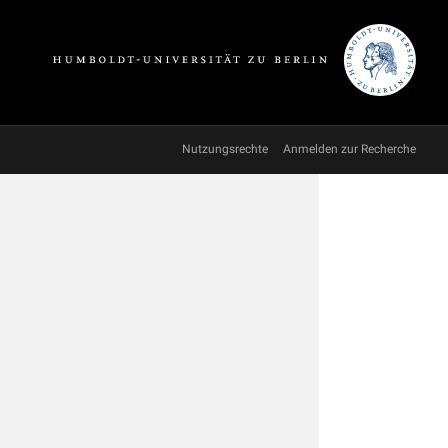
Nutzungsrechte
Anmelden zur Recherche