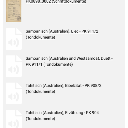
PK0898_0002 (Schriftdokumente)
Samoanisch (Australien), Lied - PK 911/2
(Tondokumente)
Samoanisch (Australien und Westsamoa), Duett -
PK 911/1 (Tondokumente)
Tahitisch (Australien), Bibelzitat - PK 908/2
(Tondokumente)
Tahitisch (Australien), Erzählung - PK 904
(Tondokumente)