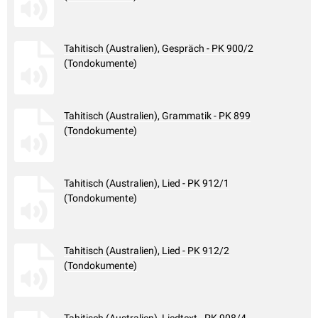
Tahitisch (Australien), Gespräch - PK 900/2
(Tondokumente)
Tahitisch (Australien), Grammatik - PK 899
(Tondokumente)
Tahitisch (Australien), Lied - PK 912/1
(Tondokumente)
Tahitisch (Australien), Lied - PK 912/2
(Tondokumente)