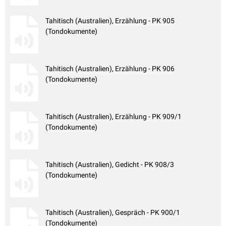
Tahitisch (Australien), Erzählung - PK 905
(Tondokumente)
Tahitisch (Australien), Erzählung - PK 906
(Tondokumente)
Tahitisch (Australien), Erzählung - PK 909/1
(Tondokumente)
Tahitisch (Australien), Gedicht - PK 908/3
(Tondokumente)
Tahitisch (Australien), Gespräch - PK 900/1
(Tondokumente)