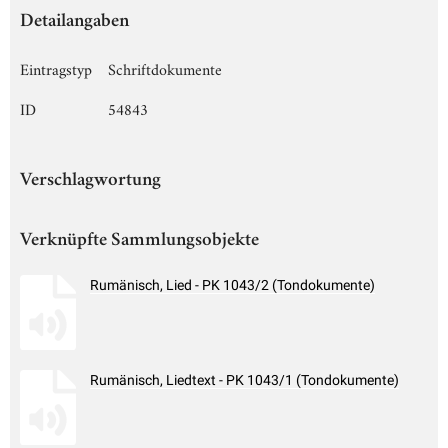
Detailangaben
Eintragstyp
Schriftdokumente
ID
54843
Verschlagwortung
Verknüpfte Sammlungsobjekte
Rumänisch, Lied - PK 1043/2 (Tondokumente)
Rumänisch, Liedtext - PK 1043/1 (Tondokumente)