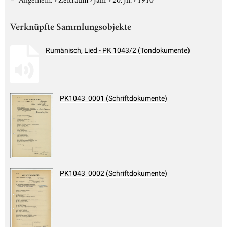
Verknüpfte Sammlungsobjekte
Rumänisch, Lied - PK 1043/2 (Tondokumente)
PK1043_0001 (Schriftdokumente)
PK1043_0002 (Schriftdokumente)