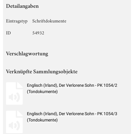
Detailangaben
Eintragstyp
Schriftdokumente
ID
54932
Verschlagwortung
Verknüpfte Sammlungsobjekte
Englisch (Irland), Der Verlorene Sohn - PK 1054/2
(Tondokumente)
Englisch (Irland), Der Verlorene Sohn - PK 1054/3
(Tondokumente)