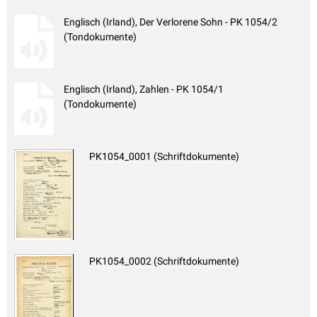
Englisch (Irland), Der Verlorene Sohn - PK 1054/2
(Tondokumente)
Englisch (Irland), Zahlen - PK 1054/1
(Tondokumente)
PK1054_0001 (Schriftdokumente)
PK1054_0002 (Schriftdokumente)