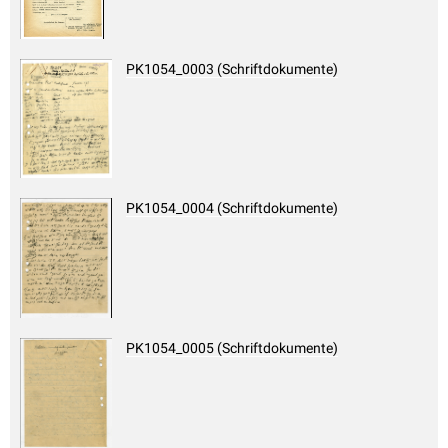
PK1054_0003 (Schriftdokumente)
PK1054_0004 (Schriftdokumente)
PK1054_0005 (Schriftdokumente)