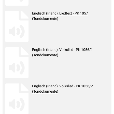
Englisch (Irland), Liedtext - PK 1057
(Tondokumente)
Englisch (Irland), Volkslied - PK 1056/1
(Tondokumente)
Englisch (Irland), Volkslied - PK 1056/2
(Tondokumente)