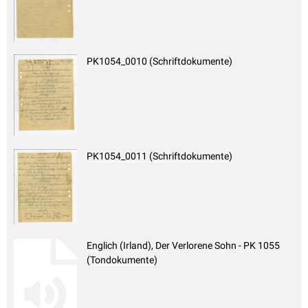
PK1054_0010 (Schriftdokumente)
PK1054_0011 (Schriftdokumente)
Englich (Irland), Der Verlorene Sohn - PK 1055
(Tondokumente)