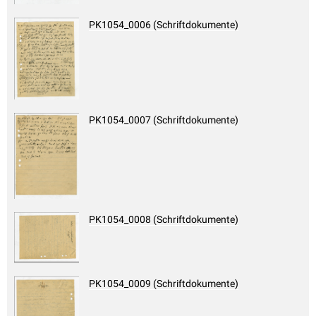
PK1054_0006 (Schriftdokumente)
PK1054_0007 (Schriftdokumente)
PK1054_0008 (Schriftdokumente)
PK1054_0009 (Schriftdokumente)