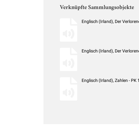
Verknüpfte Sammlungsobjekte
Englisch (Irland), Der Verlo
Englisch (Irland), Der Verlo
Englisch (Irland), Zahlen - 