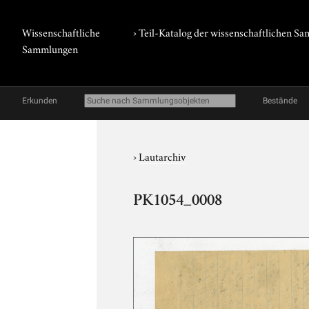
Wissenschaftliche
› Teil-Katalog der wissenschaftlichen 
Sammlungen
Erkunden
Bestände
›
Lautarchiv
PK1054_0008