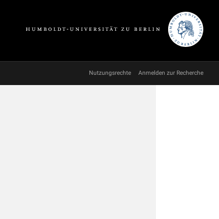
Nutzungsrechte
Anmelden zur Recherche