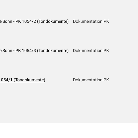
rene Sohn - PK 1054/2 (Tondokumente)
Dokumentation PK
rene Sohn - PK 1054/3 (Tondokumente)
Dokumentation PK
PK 1054/1 (Tondokumente)
Dokumentation PK