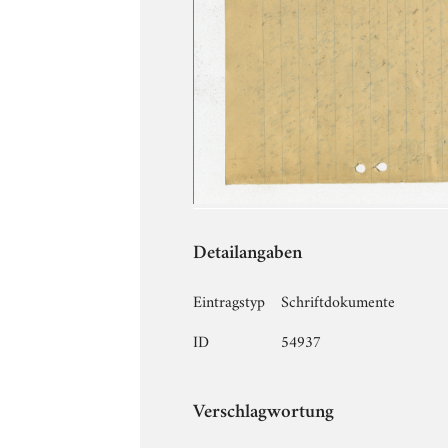
Detailangaben
Eintragstyp
Schriftdokumente
ID
54937
Verschlagwortung