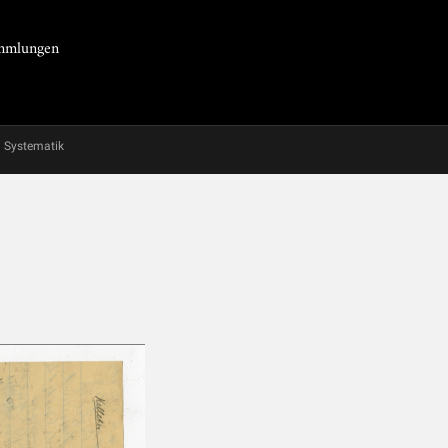
Sammlungen
Systematik