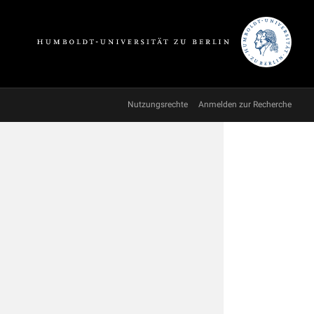
Nutzungsrechte
Anmelden zur Recherche