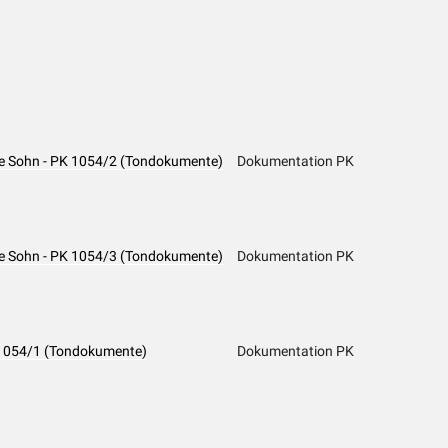
rene Sohn - PK 1054/2 (Tondokumente)
Dokumentation PK
rene Sohn - PK 1054/3 (Tondokumente)
Dokumentation PK
PK 1054/1 (Tondokumente)
Dokumentation PK