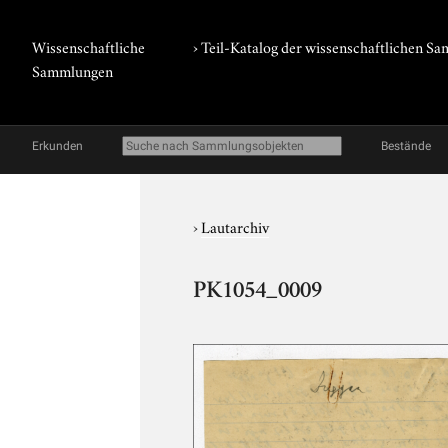
Wissenschaftliche
› Teil-Katalog der wissenschaftlichen 
Sammlungen
Erkunden
Bestände
›
Lautarchiv
PK1054_0009