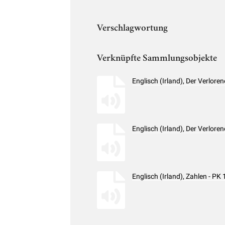
Verschlagwortung
Verknüpfte Sammlungsobjekte
Englisch (Irland), Der Verlo
Englisch (Irland), Der Verlo
Englisch (Irland), Zahlen - 