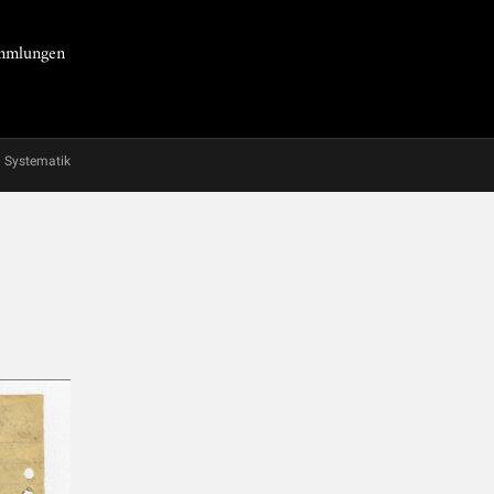
Sammlungen
Systematik