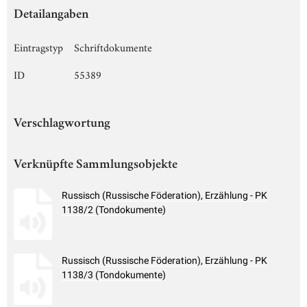
Detailangaben
Eintragstyp
Schriftdokumente
ID
55389
Verschlagwortung
Verknüpfte Sammlungsobjekte
Russisch (Russische Föderation), Erzählung - PK
1138/2 (Tondokumente)
Russisch (Russische Föderation), Erzählung - PK
1138/3 (Tondokumente)