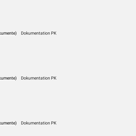
kumente)
Dokumentation PK
kumente)
Dokumentation PK
kumente)
Dokumentation PK