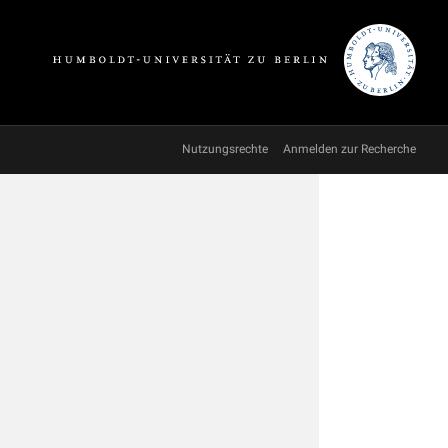
Nutzungsrechte
Anmelden zur Recherche