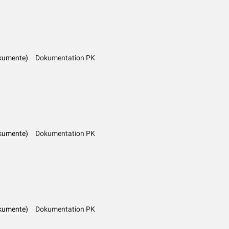
kumente)
Dokumentation PK
kumente)
Dokumentation PK
kumente)
Dokumentation PK