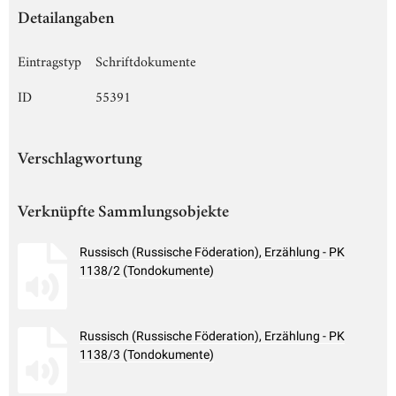
Detailangaben
Eintragstyp
Schriftdokumente
ID
55391
Verschlagwortung
Verknüpfte Sammlungsobjekte
Russisch (Russische Föderation), Erzählung - PK
1138/2 (Tondokumente)
Russisch (Russische Föderation), Erzählung - PK
1138/3 (Tondokumente)