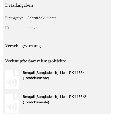
Detailangaben
Eintragstyp
Schriftdokumente
ID
55525
Verschlagwortung
Verknüpfte Sammlungsobjekte
Bengali (Bangladesch), Lied - PK 1158/1
(Tondokumente)
Bengali (Bangladesch), Lied - PK 1158/2
(Tondokumente)