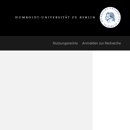
Nutzungsrechte
Anmelden zur Recherche