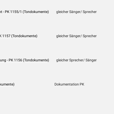
cht - PK 1155/1 (Tondokumente)
gleicher Sänger/ Sprecher
- PK 1157 (Tondokumente)
gleicher Sänger/ Sprecher
hlung - PK 1156 (Tondokumente)
gleicher Sprecher/ Sänger
okumente)
Dokumentation PK