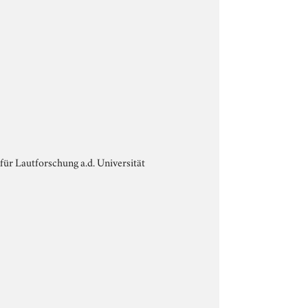
t für Lautforschung a.d. Universität