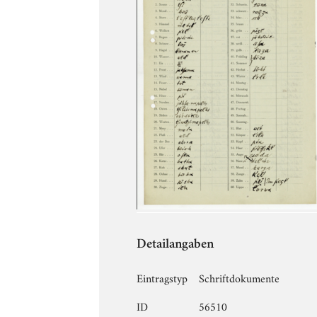
Detailangaben
Eintragstyp
Schriftdokumente
ID
56510