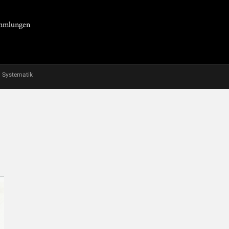
Sammlungen
Systematik