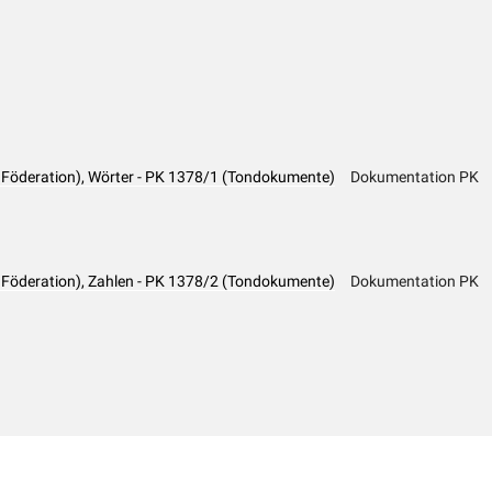
 Föderation), Wörter - PK 1378/1 (Tondokumente)
Dokumentation PK
 Föderation), Zahlen - PK 1378/2 (Tondokumente)
Dokumentation PK