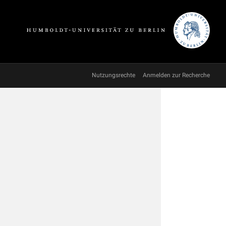
Nutzungsrechte
Anmelden zur Recherche