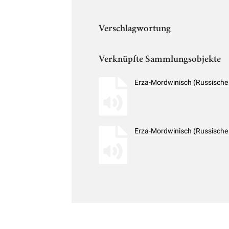
Verschlagwortung
Verknüpfte Sammlungsobjekte
Erza-Mordwinisch (Russische
Erza-Mordwinisch (Russische