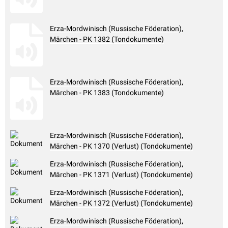
Erza-Mordwinisch (Russische Föderation),
Märchen - PK 1382 (Tondokumente)
Erza-Mordwinisch (Russische Föderation),
Märchen - PK 1383 (Tondokumente)
Erza-Mordwinisch (Russische Föderation),
Märchen - PK 1370 (Verlust) (Tondokumente)
Erza-Mordwinisch (Russische Föderation),
Märchen - PK 1371 (Verlust) (Tondokumente)
Erza-Mordwinisch (Russische Föderation),
Märchen - PK 1372 (Verlust) (Tondokumente)
Erza-Mordwinisch (Russische Föderation),