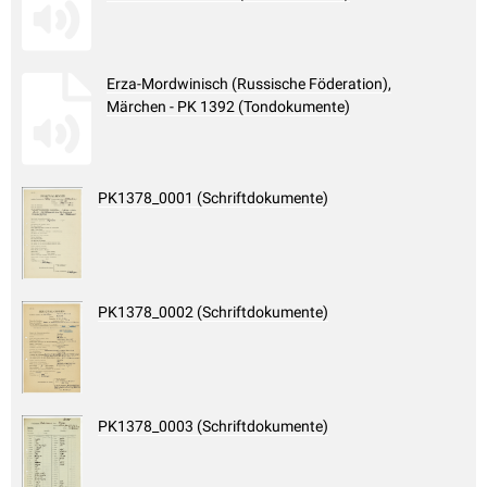
Erza-Mordwinisch (Russische Föderation),
Märchen - PK 1392 (Tondokumente)
PK1378_0001 (Schriftdokumente)
PK1378_0002 (Schriftdokumente)
PK1378_0003 (Schriftdokumente)