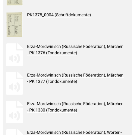
PK1378_0004 (Schriftdokumente)
Erza-Mordwinisch (Russische Föderation), Märchen
- PK 1376 (Tondokumente)
Erza-Mordwinisch (Russische Föderation), Märchen
- PK 1377 (Tondokumente)
Erza-Mordwinisch (Russische Föderation), Märchen
- PK 1380 (Tondokumente)
Erza-Mordwinisch (Russische Föderation), Wörter -