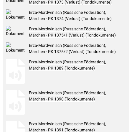
Märchen - PK 1373 (Verlust) (Tondokumente)
Erza-Mordwinisch (Russische Föderation),
Märchen - PK 1374 (Verlust) (Tondokumente)
Erza-Mordwinisch (Russische Föderation),
Märchen - PK 1375/1 (Verlust) (Tondokumente)
Erza-Mordwinisch (Russische Föderation),
Märchen - PK 1375/2 (Verlust) (Tondokumente)
Erza-Mordwinisch (Russische Föderation),
Märchen - PK 1389 (Tondokumente)
Erza-Mordwinisch (Russische Föderation),
Märchen - PK 1390 (Tondokumente)
Erza-Mordwinisch (Russische Föderation),
Märchen - PK 1391 (Tondokumente)