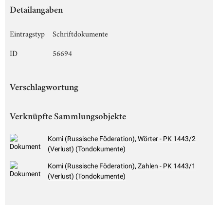
Detailangaben
Eintragstyp
Schriftdokumente
ID
56694
Verschlagwortung
Verknüpfte Sammlungsobjekte
Komi (Russische Föderation), Wörter - PK 1443/2
(Verlust) (Tondokumente)
Komi (Russische Föderation), Zahlen - PK 1443/1
(Verlust) (Tondokumente)