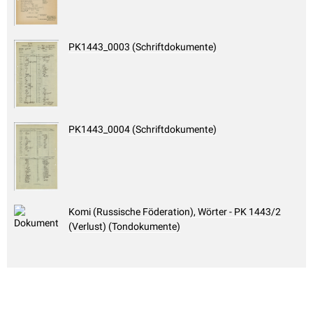
PK1443_0003 (Schriftdokumente)
PK1443_0004 (Schriftdokumente)
Komi (Russische Föderation), Wörter - PK 1443/2
(Verlust) (Tondokumente)