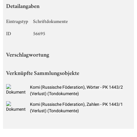
Detailangaben
Eintragstyp
Schriftdokumente
ID
56695
Verschlagwortung
Verknüpfte Sammlungsobjekte
Komi (Russische Föderation), Wörter - PK 1443/2
(Verlust) (Tondokumente)
Komi (Russische Föderation), Zahlen - PK 1443/1
(Verlust) (Tondokumente)