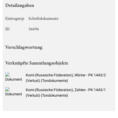
Detailangaben
Eintragstyp
Schriftdokumente
ID
56696
Verschlagwortung
Verknüpfte Sammlungsobjekte
Komi (Russische Föderation), Wörter - PK 1443/2
(Verlust) (Tondokumente)
Komi (Russische Föderation), Zahlen - PK 1443/1
(Verlust) (Tondokumente)