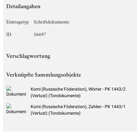
Detailangaben
Eintragstyp
Schriftdokumente
ID
56697
Verschlagwortung
Verknüpfte Sammlungsobjekte
Komi (Russische Föderation), Wörter - PK 1443/2
(Verlust) (Tondokumente)
Komi (Russische Föderation), Zahlen - PK 1443/1
(Verlust) (Tondokumente)