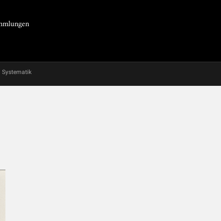
Sammlungen
Systematik