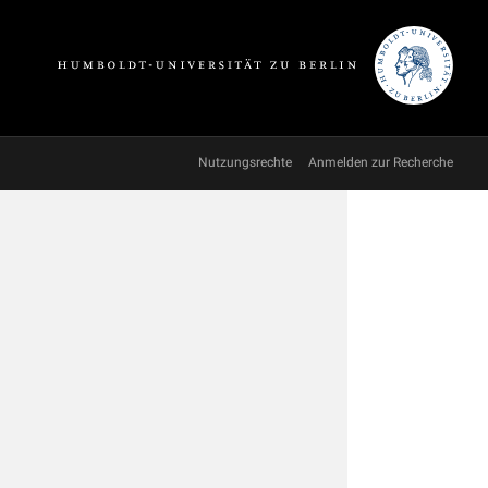
Nutzungsrechte
Anmelden zur Recherche