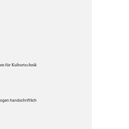
um für Kulturtechnik
ogen handschriftlich