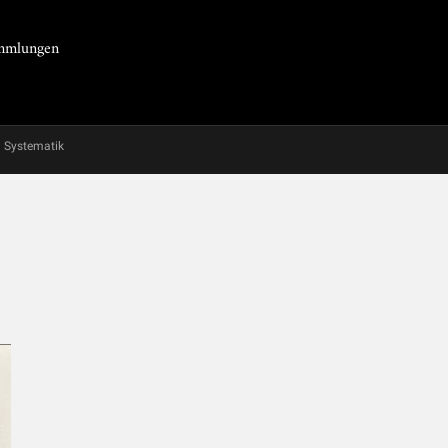
Sammlungen
Systematik