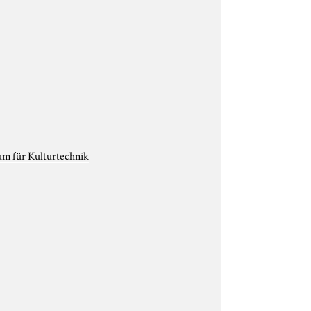
um für Kulturtechnik