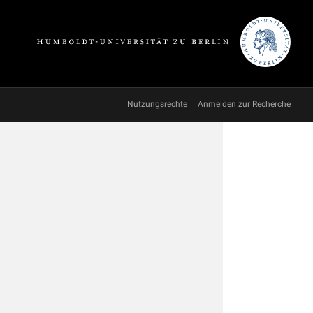
Nutzungsrechte
Anmelden zur Recherche