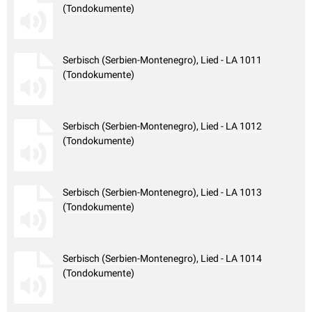
(Tondokumente)
Serbisch (Serbien-Montenegro), Lied - LA 1011
(Tondokumente)
Serbisch (Serbien-Montenegro), Lied - LA 1012
(Tondokumente)
Serbisch (Serbien-Montenegro), Lied - LA 1013
(Tondokumente)
Serbisch (Serbien-Montenegro), Lied - LA 1014
(Tondokumente)