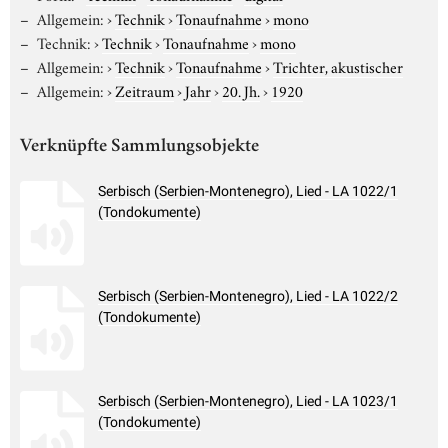
Allgemein:
›
Technik
›
Tonaufnahme
›
mono
Technik:
›
Technik
›
Tonaufnahme
›
mono
Allgemein:
›
Technik
›
Tonaufnahme
›
Trichter, akustischer
Allgemein:
›
Zeitraum
›
Jahr
›
20. Jh.
›
1920
Verknüpfte Sammlungsobjekte
Serbisch (Serbien-Montenegro), Lied - LA 1022/1
(Tondokumente)
Serbisch (Serbien-Montenegro), Lied - LA 1022/2
(Tondokumente)
Serbisch (Serbien-Montenegro), Lied - LA 1023/1
(Tondokumente)