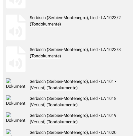
Serbisch (Serbien-Montenegro), Lied - LA 1023/2
(Tondokumente)
Serbisch (Serbien-Montenegro), Lied - LA 1023/3
(Tondokumente)
Serbisch (Serbien-Montenegro), Lied - LA 1017
[Verlust] (Tondokumente)
Serbisch (Serbien-Montenegro), Lied - LA 1018
[Verlust] (Tondokumente)
Serbisch (Serbien-Montenegro), Lied - LA 1019
[Verlust] (Tondokumente)
Serbisch (Serbien-Montenegro), Lied - LA 1020