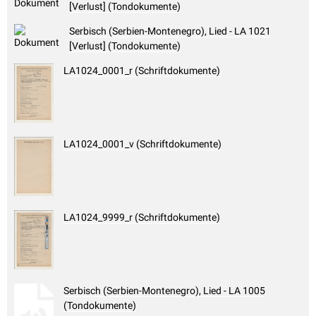
[Verlust] (Tondokumente)
Serbisch (Serbien-Montenegro), Lied - LA 1021
[Verlust] (Tondokumente)
LA1024_0001_r (Schriftdokumente)
LA1024_0001_v (Schriftdokumente)
LA1024_9999_r (Schriftdokumente)
Serbisch (Serbien-Montenegro), Lied - LA 1005
(Tondokumente)