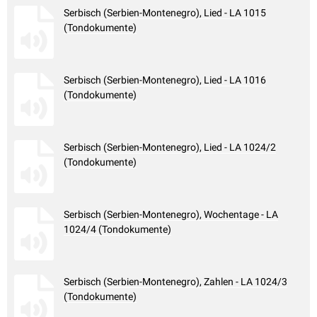
Serbisch (Serbien-Montenegro), Lied - LA 1015
(Tondokumente)
Serbisch (Serbien-Montenegro), Lied - LA 1016
(Tondokumente)
Serbisch (Serbien-Montenegro), Lied - LA 1024/2
(Tondokumente)
Serbisch (Serbien-Montenegro), Wochentage - LA
1024/4 (Tondokumente)
Serbisch (Serbien-Montenegro), Zahlen - LA 1024/3
(Tondokumente)