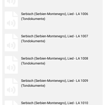
Serbisch (Serbien-Montenegro), Lied - LA 1006
(Tondokumente)
Serbisch (Serbien-Montenegro), Lied - LA 1007
(Tondokumente)
Serbisch (Serbien-Montenegro), Lied - LA 1008
(Tondokumente)
Serbisch (Serbien-Montenegro), Lied - LA 1009
(Tondokumente)
Serbisch (Serbien-Montenegro), Lied - LA 1010