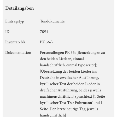
Detailangaben
Eintragstyp
Tondokumente
ID
7094
Inventar-Nr.
PK 36/2
Dokumentation
Personalbogen PK 36; [Bemerkungen zu
den beiden Liedern, einmal
handschriftlich, einmal typoscript];
[Übersetzung der beiden Lieder ins
Deutsche in zweifacher Ausführung,
kyrillischer Text der beiden Lieder in
dreifacher Ausführung, beides jeweils
machinenschriftlich] Sprachtext [1 Seite
kyrillischer Text 'Der Fuhrmann' und 1
Seite 'Der letzte heutige Tag, jeweils
handschriftlich]