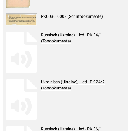
PK0036_0008 (Schriftdokumente)
Russisch (Ukraine), Lied - PK 24/1
(Tondokumente)
Ukrainisch (Ukraine), Lied - PK 24/2
(Tondokumente)
Russisch (Ukraine), Lied - PK 36/1