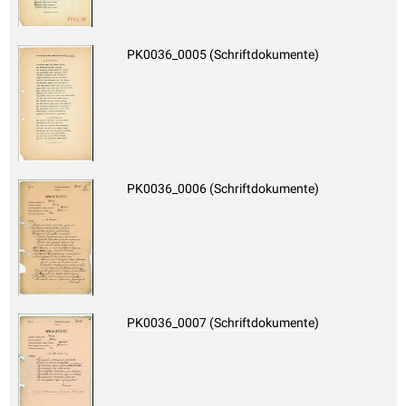
PK0036_0005 (Schriftdokumente)
PK0036_0006 (Schriftdokumente)
PK0036_0007 (Schriftdokumente)