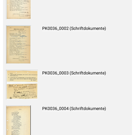
PK0036_0002 (Schriftdokumente)
PK0036_0003 (Schriftdokumente)
PK0036_0004 (Schriftdokumente)