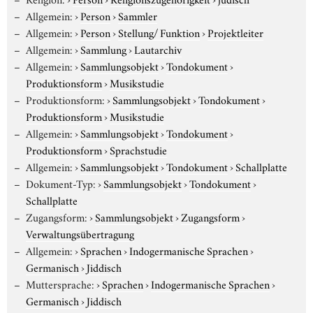
Allgemein:
›
Person
›
Sammler
Allgemein:
›
Person
›
Stellung/ Funktion
›
Projektleiter
Allgemein:
›
Sammlung
›
Lautarchiv
Allgemein:
›
Sammlungsobjekt
›
Tondokument
›
Produktionsform
›
Musikstudie
Produktionsform:
›
Sammlungsobjekt
›
Tondokument
›
Produktionsform
›
Musikstudie
Allgemein:
›
Sammlungsobjekt
›
Tondokument
›
Produktionsform
›
Sprachstudie
Allgemein:
›
Sammlungsobjekt
›
Tondokument
›
Schallplatte
Dokument-Typ:
›
Sammlungsobjekt
›
Tondokument
›
Schallplatte
Zugangsform:
›
Sammlungsobjekt
›
Zugangsform
›
Verwaltungsübertragung
Allgemein:
›
Sprachen
›
Indogermanische Sprachen
›
Germanisch
›
Jiddisch
Muttersprache:
›
Sprachen
›
Indogermanische Sprachen
›
Germanisch
›
Jiddisch