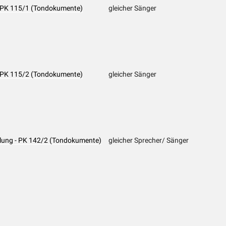
d - PK 115/1 (Tondokumente)
gleicher Sänger
d - PK 115/2 (Tondokumente)
gleicher Sänger
ählung - PK 142/2 (Tondokumente)
gleicher Sprecher/ Sänger