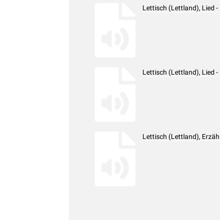
Lettisch (Lettland), Lie
Lettisch (Lettland), Lie
Lettisch (Lettland), Erz