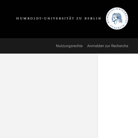
Nutzungsrechte
Anmelden zur Recherche