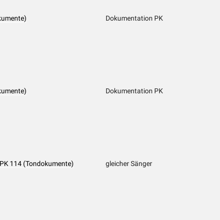
kumente)
Dokumentation PK
kumente)
Dokumentation PK
 - PK 114 (Tondokumente)
gleicher Sänger