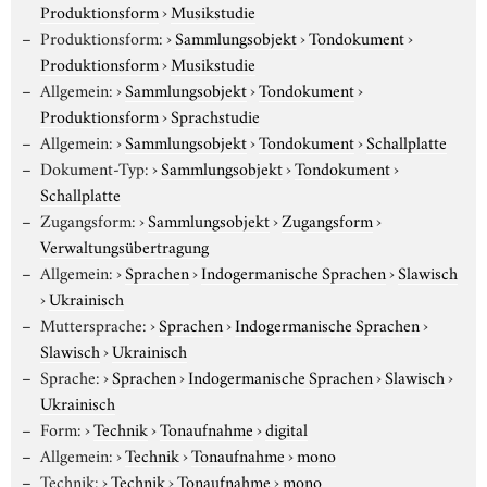
Produktionsform
›
Musikstudie
Produktionsform:
›
Sammlungsobjekt
›
Tondokument
›
Produktionsform
›
Musikstudie
Allgemein:
›
Sammlungsobjekt
›
Tondokument
›
Produktionsform
›
Sprachstudie
Allgemein:
›
Sammlungsobjekt
›
Tondokument
›
Schallplatte
Dokument-Typ:
›
Sammlungsobjekt
›
Tondokument
›
Schallplatte
Zugangsform:
›
Sammlungsobjekt
›
Zugangsform
›
Verwaltungsübertragung
Allgemein:
›
Sprachen
›
Indogermanische Sprachen
›
Slawisch
›
Ukrainisch
Muttersprache:
›
Sprachen
›
Indogermanische Sprachen
›
Slawisch
›
Ukrainisch
Sprache:
›
Sprachen
›
Indogermanische Sprachen
›
Slawisch
›
Ukrainisch
Form:
›
Technik
›
Tonaufnahme
›
digital
Allgemein:
›
Technik
›
Tonaufnahme
›
mono
Technik:
›
Technik
›
Tonaufnahme
›
mono