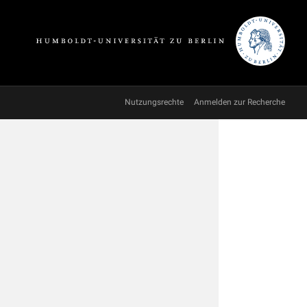
Nutzungsrechte
Anmelden zur Recherche