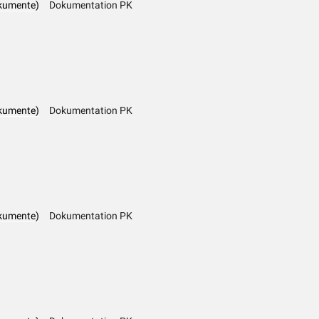
kumente)
Dokumentation PK
kumente)
Dokumentation PK
kumente)
Dokumentation PK