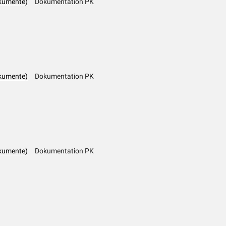
kumente)
Dokumentation PK
kumente)
Dokumentation PK
kumente)
Dokumentation PK