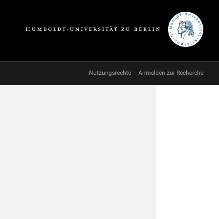
Nutzungsrechte
Anmelden zur Recherche