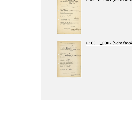
PK0313_0002 (Schriftdo