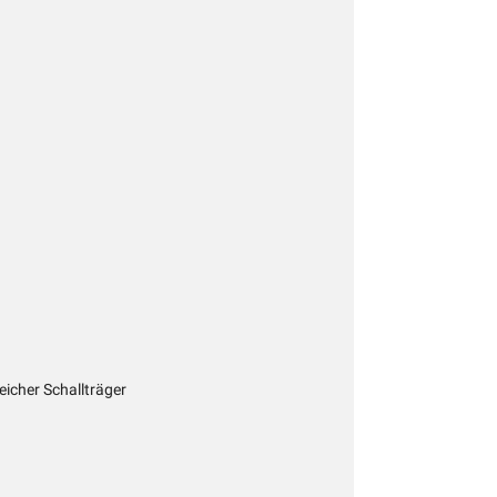
eicher Schallträger