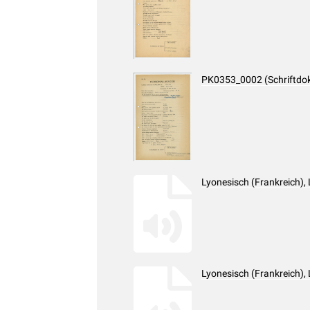
PK0353_0002 (Schriftdo
Lyonesisch (Frankreich),
Lyonesisch (Frankreich),