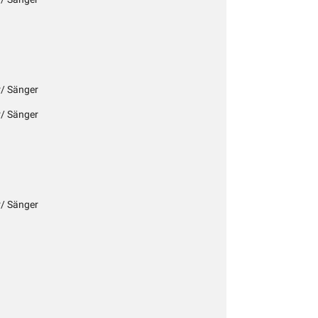
r/ Sänger
r/ Sänger
r/ Sänger