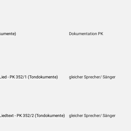
kumente)
Dokumentation PK
 Lied - PK 352/1 (Tondokumente)
gleicher Sprecher/ Sänger
 Liedtext - PK 352/2 (Tondokumente)
gleicher Sprecher/ Sänger