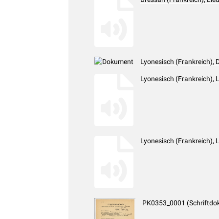
Lyonesisch (Frankreich), 
Lyonesisch (Frankreich),
Lyonesisch (Frankreich), 
PK0353_0001 (Schriftdo