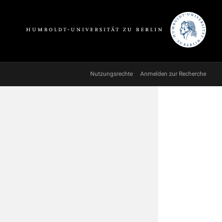
Nutzungsrechte
Anmelden zur Recherche