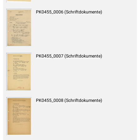
PK0455_0006 (Schriftdokumente)
PK0455_0007 (Schriftdokumente)
PK0455_0008 (Schriftdokumente)