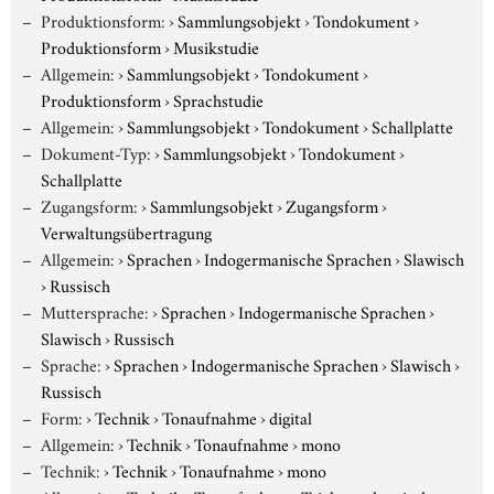
Produktionsform:
›
Sammlungsobjekt
›
Tondokument
›
Produktionsform
›
Musikstudie
Allgemein:
›
Sammlungsobjekt
›
Tondokument
›
Produktionsform
›
Sprachstudie
Allgemein:
›
Sammlungsobjekt
›
Tondokument
›
Schallplatte
Dokument-Typ:
›
Sammlungsobjekt
›
Tondokument
›
Schallplatte
Zugangsform:
›
Sammlungsobjekt
›
Zugangsform
›
Verwaltungsübertragung
Allgemein:
›
Sprachen
›
Indogermanische Sprachen
›
Slawisch
›
Russisch
Muttersprache:
›
Sprachen
›
Indogermanische Sprachen
›
Slawisch
›
Russisch
Sprache:
›
Sprachen
›
Indogermanische Sprachen
›
Slawisch
›
Russisch
Form:
›
Technik
›
Tonaufnahme
›
digital
Allgemein:
›
Technik
›
Tonaufnahme
›
mono
Technik:
›
Technik
›
Tonaufnahme
›
mono