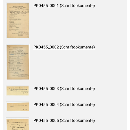
PK0455_0001 (Schriftdokumente)
PK0455_0002 (Schriftdokumente)
PK0455_0003 (Schriftdokumente)
PK0455_0004 (Schriftdokumente)
PK0455_0005 (Schriftdokumente)