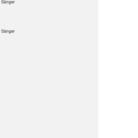
/ Sänger
/ Sänger