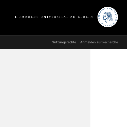
Nutzungsrechte
Anmelden zur Recherche