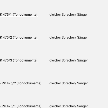
- PK 475/1 (Tondokumente)
gleicher Sprecher/ Sänger
- PK 475/2 (Tondokumente)
gleicher Sprecher/ Sänger
- PK 475/3 (Tondokumente)
gleicher Sprecher/ Sänger
r - PK 476/2 (Tondokumente)
gleicher Sprecher/ Sänger
n - PK 476/1 (Tondokumente)
gleicher Sprecher/ Sänger