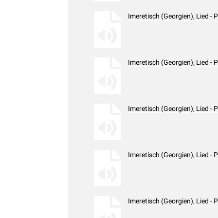
Imeretisch (Georgien), Lied 
Imeretisch (Georgien), Lied 
Imeretisch (Georgien), Lied 
Imeretisch (Georgien), Lied 
Imeretisch (Georgien), Lied 