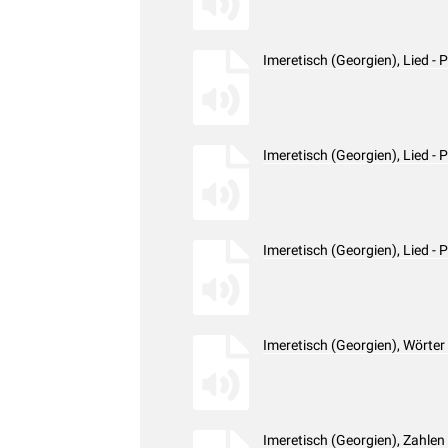
Imeretisch (Georgien), Lied 
Imeretisch (Georgien), Lied 
Imeretisch (Georgien), Lied 
Imeretisch (Georgien), Wörte
Imeretisch (Georgien), Zahle