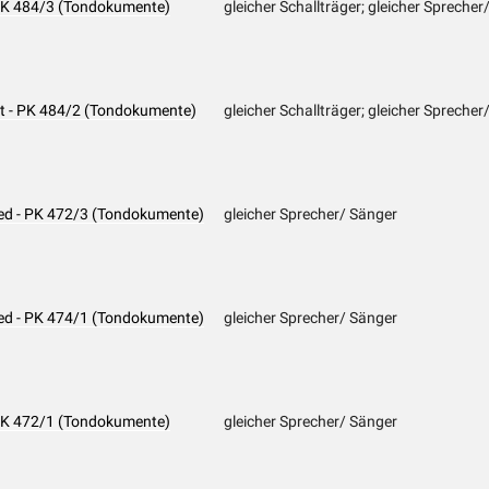
- PK 484/3 (Tondokumente)
gleicher Schallträger; gleicher Sprecher
ext - PK 484/2 (Tondokumente)
gleicher Schallträger; gleicher Sprecher
lied - PK 472/3 (Tondokumente)
gleicher Sprecher/ Sänger
lied - PK 474/1 (Tondokumente)
gleicher Sprecher/ Sänger
- PK 472/1 (Tondokumente)
gleicher Sprecher/ Sänger