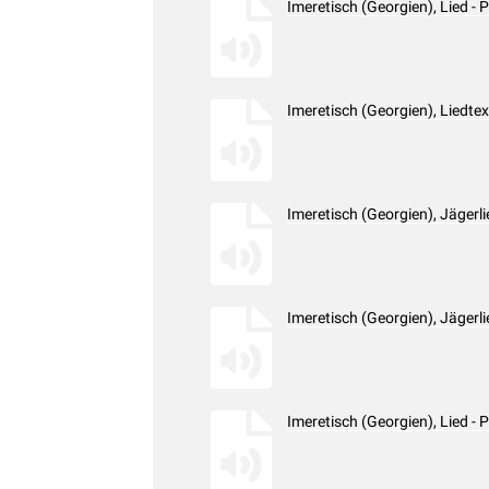
Imeretisch (Georgien), Lied 
Imeretisch (Georgien), Liedt
Imeretisch (Georgien), Jäger
Imeretisch (Georgien), Jäger
Imeretisch (Georgien), Lied 