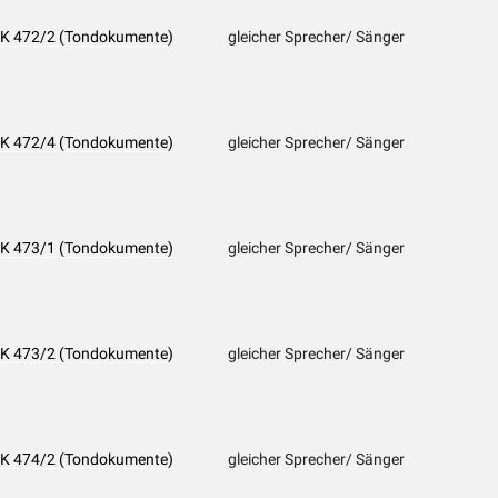
- PK 472/2 (Tondokumente)
gleicher Sprecher/ Sänger
- PK 472/4 (Tondokumente)
gleicher Sprecher/ Sänger
- PK 473/1 (Tondokumente)
gleicher Sprecher/ Sänger
- PK 473/2 (Tondokumente)
gleicher Sprecher/ Sänger
- PK 474/2 (Tondokumente)
gleicher Sprecher/ Sänger