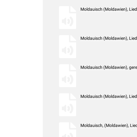
Moldauisch (Moldawien), Lie
Moldauisch (Moldawien), Lie
Moldauisch (Moldawien), ger
Moldauisch (Moldawien), Lie
Moldauisch, (Moldawien), Lie