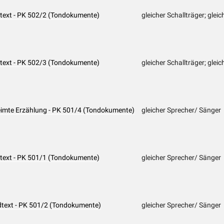
dtext - PK 502/2 (Tondokumente)
gleicher Schallträger; glei
dtext - PK 502/3 (Tondokumente)
gleicher Schallträger; glei
eimte Erzählung - PK 501/4 (Tondokumente)
gleicher Sprecher/ Sänger
dtext - PK 501/1 (Tondokumente)
gleicher Sprecher/ Sänger
dtext - PK 501/2 (Tondokumente)
gleicher Sprecher/ Sänger