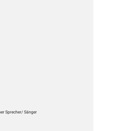
cher Sprecher/ Sänger