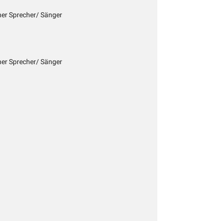
cher Sprecher/ Sänger
cher Sprecher/ Sänger