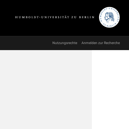
Nutzungsrechte
Anmelden zur Recherche