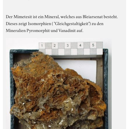
Der Mimetesit ist ein Mineral, welches aus Bleiarsenat besteht.
Dieses zeigt Isomorphien ( "Gleichgestaltigkeit") zu den
Mineralien Pyromorphit und Vanadinit auf.