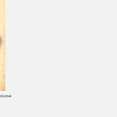
ibliothek