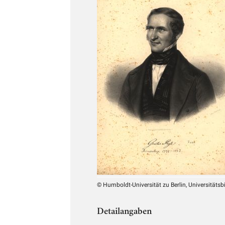
© Humboldt-Universität zu Berlin, Universitätsb
Detailangaben