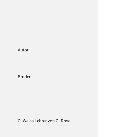
Autor
Bruder
C. Weiss Lehrer von G. Rose