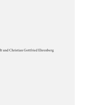
t und Christian Gottfried Ehrenberg