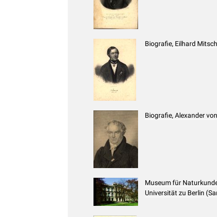
Biografie, Eilhard Mitsc
Biografie, Alexander v
Museum für Naturkunde -
Universität zu Berlin (