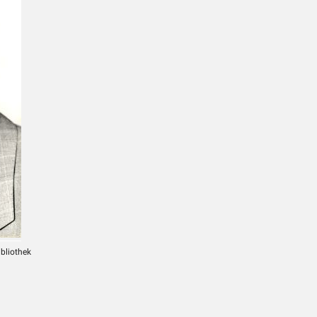
ibliothek