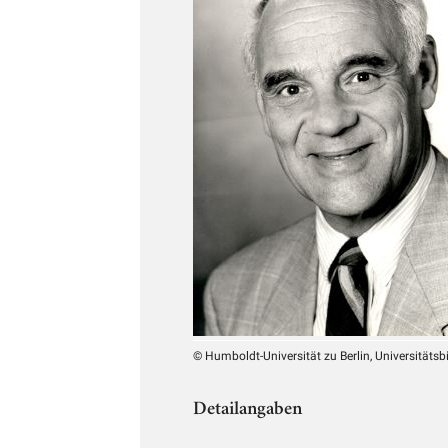
© Humboldt-Universität zu Berlin, Universitätsb
Detailangaben