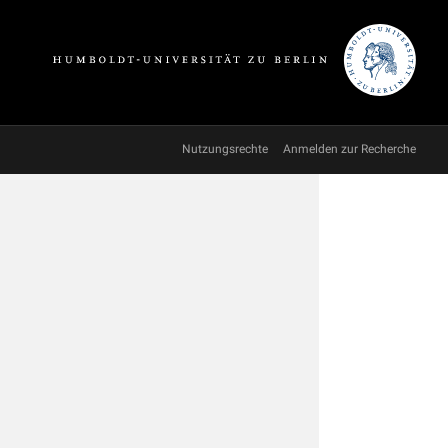
Nutzungsrechte
Anmelden zur Recherche