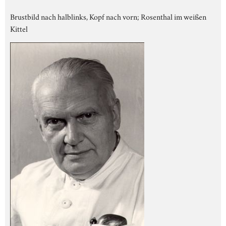
Brustbild nach halblinks, Kopf nach vorn; Rosenthal im weißen
Kittel