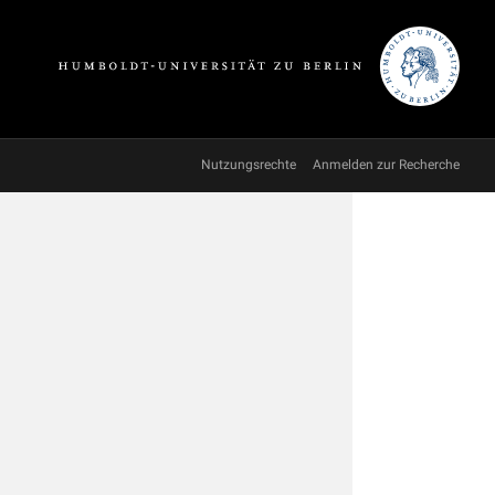
Nutzungsrechte
Anmelden zur Recherche