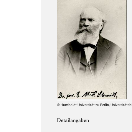
© Humboldt-Universität zu Berlin, Universitätsb
Detailangaben