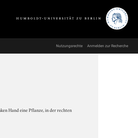
Nutzungsrechte
Anmelden zur Recherche
nken Hand eine Pflanze, in der rechten