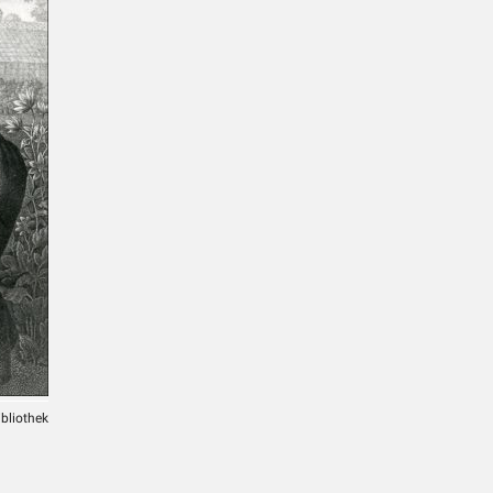
ibliothek