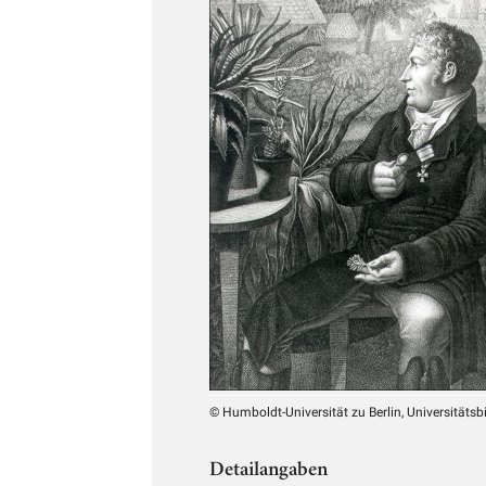
© Humboldt-Universität zu Berlin, Universitätsb
Detailangaben