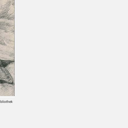
ibliothek