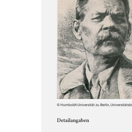
© Humboldt-Universität zu Berlin, Universitätsb
Detailangaben