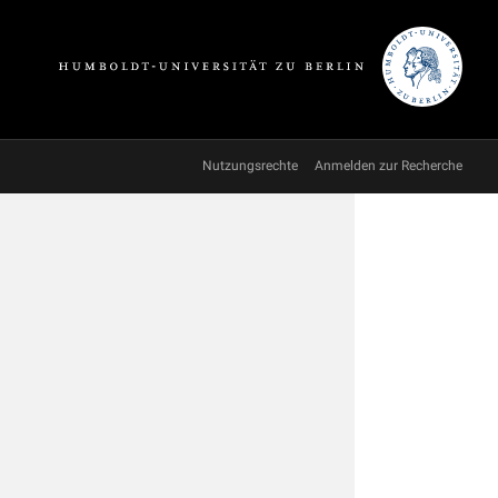
Nutzungsrechte
Anmelden zur Recherche