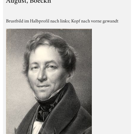
August, Boeckh
Brustbild im Halbprofil nach links; Kopf nach vorne gewandt