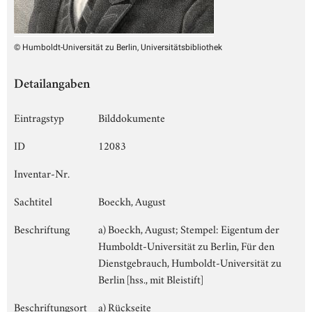
© Humboldt-Universität zu Berlin, Universitätsbibliothek
Detailangaben
Eintragstyp
Bilddokumente
ID
12083
Inventar-Nr.
Sachtitel
Boeckh, August
Beschriftung
a) Boeckh, August; Stempel: Eigentum der
Humboldt-Universität zu Berlin, Für den
Dienstgebrauch, Humboldt-Universität zu
Berlin [hss., mit Bleistift]
Beschriftungsort
a) Rückseite