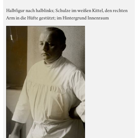
Halbfigur nach halblinks; Schulze im weißen Kittel, den rechten
Arm in die Hüfte gestützt; im Hintergrund Innenraum