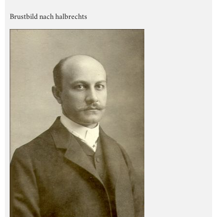
Brustbild nach halbrechts