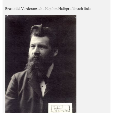
Brustbild, Vorderansicht, Kopf im Halbprofil nach links