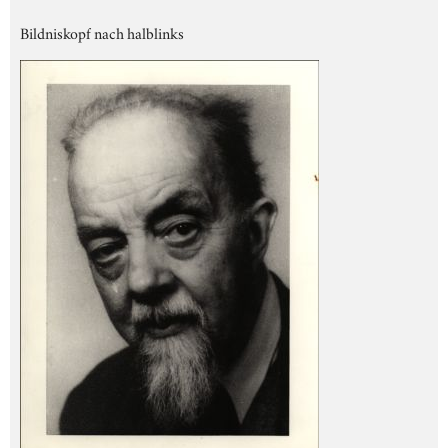
Bildniskopf nach halblinks