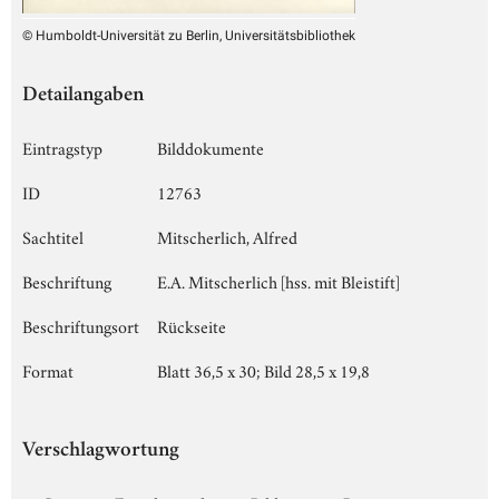
© Humboldt-Universität zu Berlin, Universitätsbibliothek
Detailangaben
Eintragstyp
Bilddokumente
ID
12763
Sachtitel
Mitscherlich, Alfred
Beschriftung
E.A. Mitscherlich [hss. mit Bleistift]
Beschriftungsort
Rückseite
Format
Blatt 36,5 x 30; Bild 28,5 x 19,8
Verschlagwortung