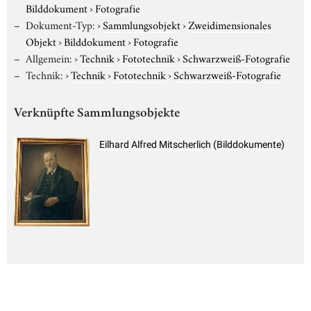
Bilddokument
›
Fotografie
Dokument-Typ:
›
Sammlungsobjekt
›
Zweidimensionales
Objekt
›
Bilddokument
›
Fotografie
Allgemein:
›
Technik
›
Fototechnik
›
Schwarzweiß-Fotografie
Technik:
›
Technik
›
Fototechnik
›
Schwarzweiß-Fotografie
Verknüpfte Sammlungsobjekte
Eilhard Alfred Mitscherlich (Bilddokumente)