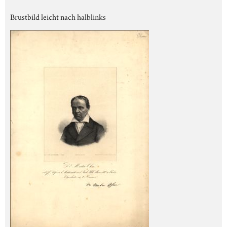
Brustbild leicht nach halblinks