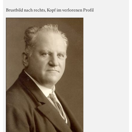
Brustbild nach rechts, Kopf im verlorenen Profil