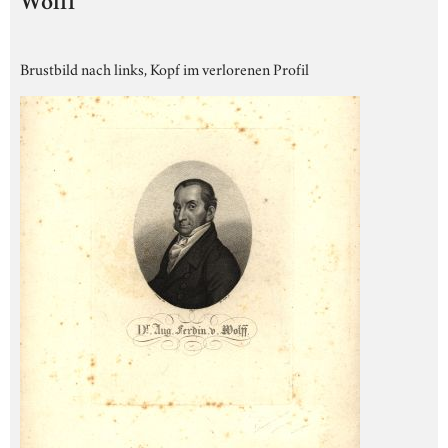
Wolff
Brustbild nach links, Kopf im verlorenen Profil