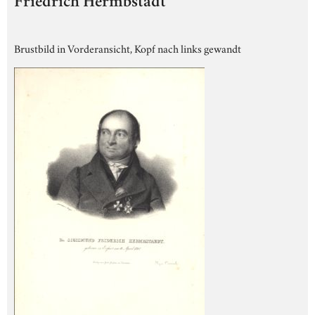
Friedrich Hermbstädt
Brustbild in Vorderansicht, Kopf nach links gewandt