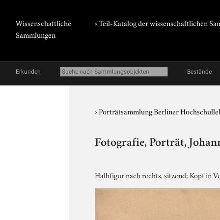
Wissenschaftliche
› Teil-Katalog der wissenschaftlichen 
Sammlungen
Erkunden
Bestände
›
Porträtsammlung Berliner Hochschulle
Fotografie, Porträt, Joha
Halbfigur nach rechts, sitzend; Kopf in 