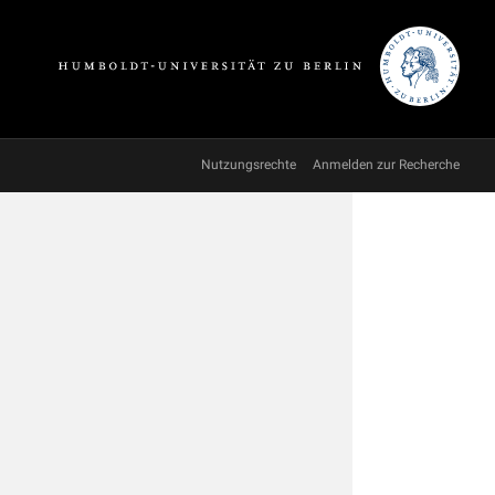
Nutzungsrechte
Anmelden zur Recherche