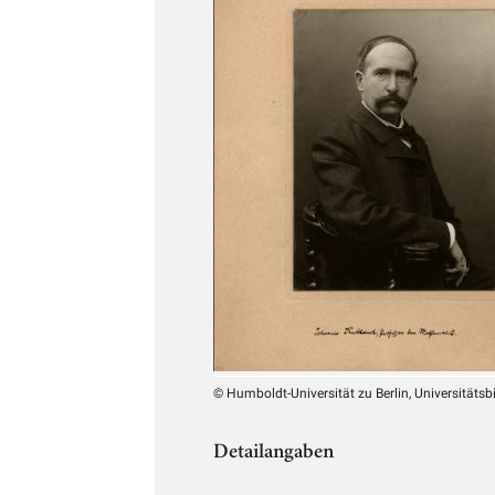
© Humboldt-Universität zu Berlin, Universitätsb
Detailangaben