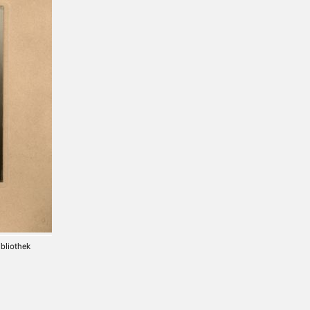
ibliothek